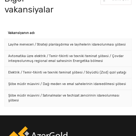
vakansiyalar